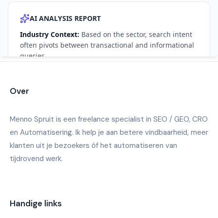
Over
Menno Spruit is een freelance specialist in SEO / GEO, CRO
en Automatisering. Ik help je aan betere vindbaarheid, meer
klanten uit je bezoekers óf het automatiseren van
tijdrovend werk.
Handige links