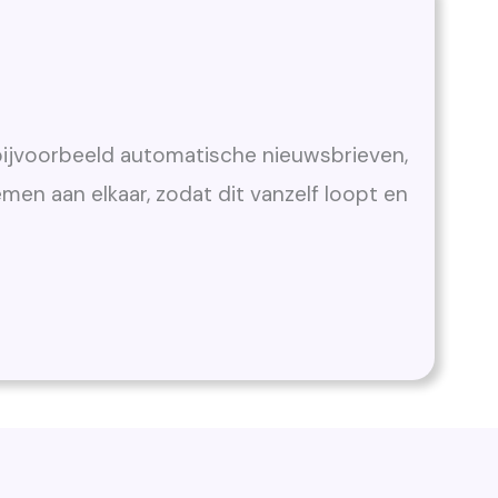
bijvoorbeeld automatische nieuwsbrieven,
men aan elkaar, zodat dit vanzelf loopt en