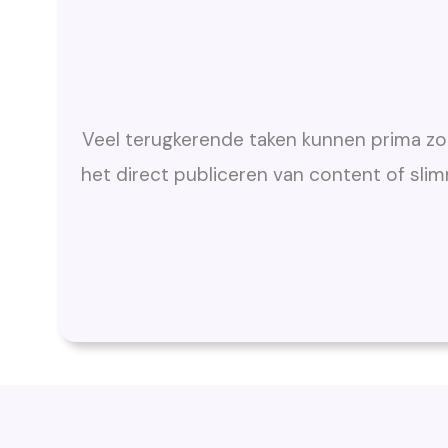
Veel terugkerende taken kunnen prima zo
het direct publiceren van content of slim