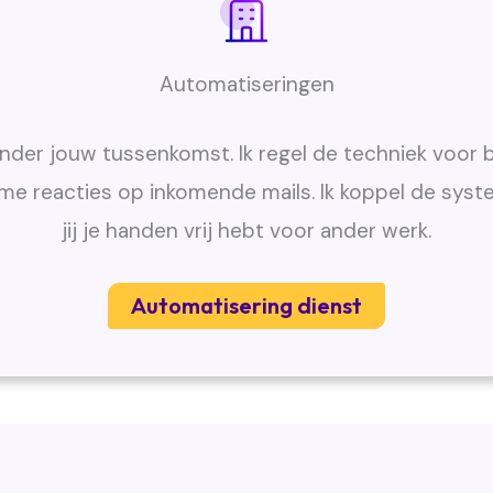
Automatiseringen
nder jouw tussenkomst. Ik regel de techniek voor 
me reacties op inkomende mails. Ik koppel de syste
jij je handen vrij hebt voor ander werk.
Automatisering dienst