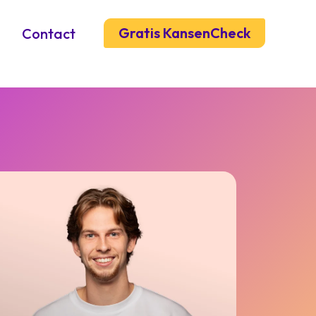
Gratis KansenCheck
Contact