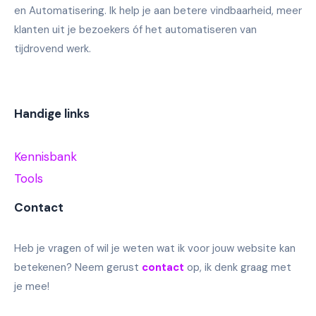
en Automatisering. Ik help je aan betere vindbaarheid, meer
klanten uit je bezoekers óf het automatiseren van
tijdrovend werk.
Handige links
Kennisbank
Tools
Contact
Heb je vragen of wil je weten wat ik voor jouw website kan
betekenen? Neem gerust
contact
op, ik denk graag met
je mee!