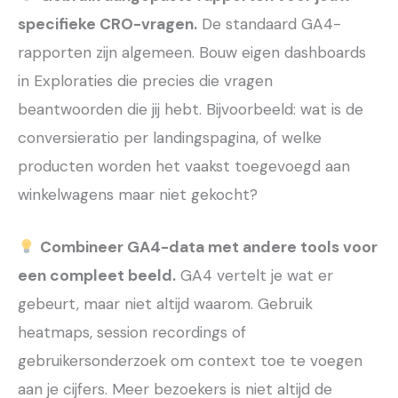
specifieke CRO-vragen.
De standaard GA4-
rapporten zijn algemeen. Bouw eigen dashboards
in Exploraties die precies die vragen
beantwoorden die jij hebt. Bijvoorbeeld: wat is de
conversieratio per landingspagina, of welke
producten worden het vaakst toegevoegd aan
winkelwagens maar niet gekocht?
Combineer GA4-data met andere tools voor
een compleet beeld.
GA4 vertelt je wat er
gebeurt, maar niet altijd waarom. Gebruik
heatmaps, session recordings of
gebruikersonderzoek om context toe te voegen
aan je cijfers. Meer bezoekers is niet altijd de