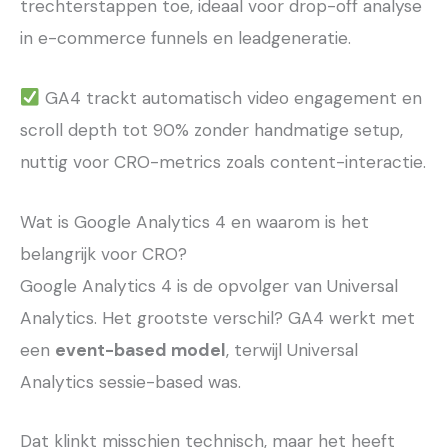
trechterstappen toe, ideaal voor drop-off analyse
in e-commerce funnels en leadgeneratie.
GA4 trackt automatisch video engagement en
scroll depth tot 90% zonder handmatige setup,
nuttig voor CRO-metrics zoals content-interactie.
Wat is Google Analytics 4 en waarom is het
belangrijk voor CRO?
Google Analytics 4 is de opvolger van Universal
Analytics. Het grootste verschil? GA4 werkt met
een
event-based model
, terwijl Universal
Analytics sessie-based was.
Dat klinkt misschien technisch, maar het heeft