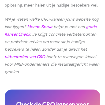
oplossing, meer halen uit je huidige bezoekers wel.
Wil je weten welke CRO-kansen jouw website nog
laat liggen?
Menno Spruit
helpt je met een
gratis
KansenCheck
. Je krijgt concrete verbeterpunten
en praktisch advies om meer uit je huidige
bezoekers te halen, zonder dat je direct het
uitbesteden van CRO
hoeft te overwegen. Ideaal
voor MKB-ondernemers die resultaatgericht willen
groeien.
Check de CRO kansen voor