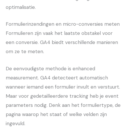
optimalisatie.
Formulierinzendingen en micro-conversies meten
Formulieren zijn vaak het laatste obstakel voor
een conversie. GA4 biedt verschillende manieren
om ze te meten.
De eenvoudigste methode is enhanced
measurement. GA4 detecteert automatisch
wanneer iemand een formulier invult en verstuurt.
Maar voor gedetailleerdere tracking heb je event
parameters nodig. Denk aan het formuliertype, de
pagina waarop het staat of welke velden zijn
ingevuld.