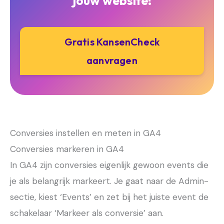
jouw website!
Gratis KansenCheck
aanvragen
Conversies instellen en meten in GA4
Conversies markeren in GA4
In GA4 zijn conversies eigenlijk gewoon events die
je als belangrijk markeert. Je gaat naar de Admin-
sectie, kiest ‘Events’ en zet bij het juiste event de
schakelaar ‘Markeer als conversie’ aan.