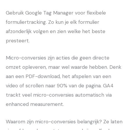
Gebruik Google Tag Manager voor flexibele
formuliertracking. Zo kun je elk formulier
afzonderlijk volgen en zien welke het beste
presteert.
Micro-conversies zijn acties die geen directe
omzet opleveren, maar wel waarde hebben. Denk
aan een PDF-download, het afspelen van een
video of scrollen naar 90% van de pagina. GA4
trackt veel micro-conversies automatisch via
enhanced measurement.
Waarom zijn micro-conversies belangrijk? Ze laten