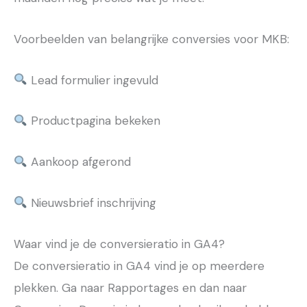
Voorbeelden van belangrijke conversies voor MKB:
Lead formulier ingevuld
Productpagina bekeken
Aankoop afgerond
Nieuwsbrief inschrijving
Waar vind je de conversieratio in GA4?
De conversieratio in GA4 vind je op meerdere
plekken. Ga naar Rapportages en dan naar