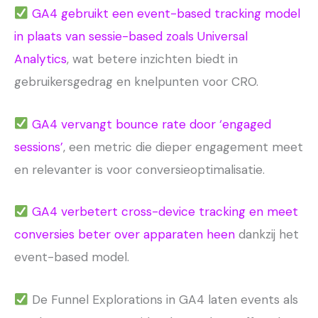
GA4 gebruikt een event-based tracking model
in plaats van sessie-based zoals Universal
Analytics
, wat betere inzichten biedt in
gebruikersgedrag en knelpunten voor CRO.
GA4 vervangt bounce rate door ‘engaged
sessions’
, een metric die dieper engagement meet
en relevanter is voor conversieoptimalisatie.
GA4 verbetert cross-device tracking en meet
conversies beter over apparaten heen
dankzij het
event-based model.
De Funnel Explorations in GA4 laten events als