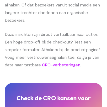
afhaken. Of dat bezoekers vanuit social media een
langere trechter doorlopen dan organische
bezoekers.
Deze inzichten zijn direct vertaalbaar naar acties.
Een hoge drop-off bij de checkout? Test een
simpeler formulier. Afhakers bij de productpagina?
Voeg meer vertrouwenssignalen toe. Zo ga je van
data naar tastbare
CRO-verbeteringen
.
Check de CRO kansen voor