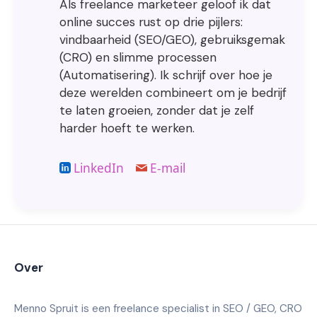
Als freelance marketeer geloof ik dat
online succes rust op drie pijlers:
vindbaarheid (SEO/GEO), gebruiksgemak
(CRO) en slimme processen
(Automatisering). Ik schrijf over hoe je
deze werelden combineert om je bedrijf
te laten groeien, zonder dat je zelf
harder hoeft te werken.
LinkedIn
E-mail
Over
Menno Spruit is een freelance specialist in SEO / GEO, CRO