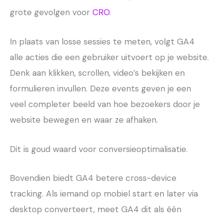
grote gevolgen voor
CRO
.
In plaats van losse sessies te meten, volgt GA4
alle acties die een gebruiker uitvoert op je website.
Denk aan klikken, scrollen, video’s bekijken en
formulieren invullen. Deze events geven je een
veel completer beeld van hoe bezoekers door je
website bewegen en waar ze afhaken.
Dit is goud waard voor conversieoptimalisatie.
Bovendien biedt GA4 betere cross-device
tracking. Als iemand op mobiel start en later via
desktop converteert, meet GA4 dit als één