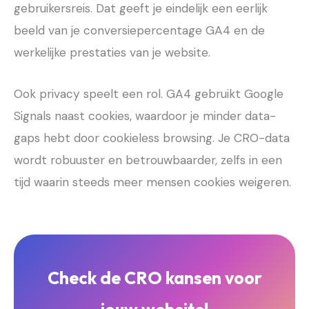
gebruikersreis. Dat geeft je eindelijk een eerlijk
beeld van je conversiepercentage GA4 en de
werkelijke prestaties van je website.
Ook privacy speelt een rol. GA4 gebruikt Google
Signals naast cookies, waardoor je minder data-
gaps hebt door cookieless browsing. Je CRO-data
wordt robuuster en betrouwbaarder, zelfs in een
tijd waarin steeds meer mensen cookies weigeren.
Check de CRO kansen voor