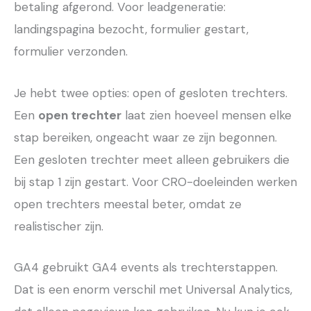
betaling afgerond. Voor leadgeneratie:
landingspagina bezocht, formulier gestart,
formulier verzonden.
Je hebt twee opties: open of gesloten trechters.
Een
open trechter
laat zien hoeveel mensen elke
stap bereiken, ongeacht waar ze zijn begonnen.
Een gesloten trechter meet alleen gebruikers die
bij stap 1 zijn gestart. Voor CRO-doeleinden werken
open trechters meestal beter, omdat ze
realistischer zijn.
GA4 gebruikt GA4 events als trechterstappen.
Dat is een enorm verschil met Universal Analytics,