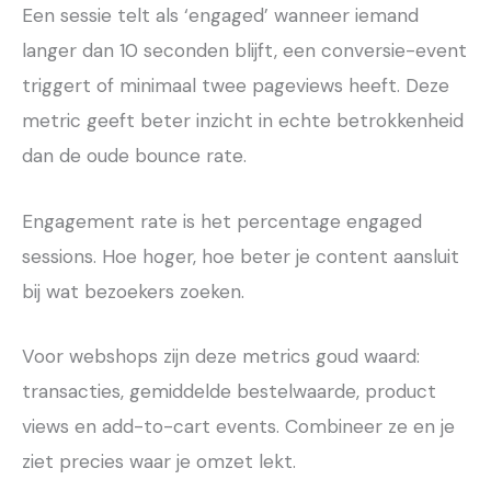
Een sessie telt als ‘engaged’ wanneer iemand
langer dan 10 seconden blijft, een conversie-event
triggert of minimaal twee pageviews heeft. Deze
metric geeft beter inzicht in echte betrokkenheid
dan de oude bounce rate.
Engagement rate is het percentage engaged
sessions. Hoe hoger, hoe beter je content aansluit
bij wat bezoekers zoeken.
Voor webshops zijn deze metrics goud waard:
transacties, gemiddelde bestelwaarde, product
views en add-to-cart events. Combineer ze en je
ziet precies waar je omzet lekt.