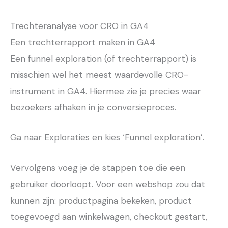
Trechteranalyse voor CRO in GA4
Een trechterrapport maken in GA4
Een funnel exploration (of trechterrapport) is
misschien wel het meest waardevolle CRO-
instrument in GA4. Hiermee zie je precies waar
bezoekers afhaken in je conversieproces.
Ga naar Exploraties en kies ‘Funnel exploration’.
Vervolgens voeg je de stappen toe die een
gebruiker doorloopt. Voor een webshop zou dat
kunnen zijn: productpagina bekeken, product
toegevoegd aan winkelwagen, checkout gestart,