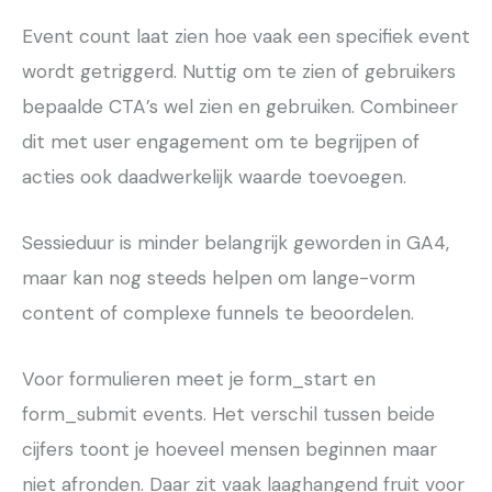
Event count laat zien hoe vaak een specifiek event
wordt getriggerd. Nuttig om te zien of gebruikers
bepaalde CTA’s wel zien en gebruiken. Combineer
dit met user engagement om te begrijpen of
acties ook daadwerkelijk waarde toevoegen.
Sessieduur is minder belangrijk geworden in GA4,
maar kan nog steeds helpen om lange-vorm
content of complexe funnels te beoordelen.
Voor formulieren meet je form_start en
form_submit events. Het verschil tussen beide
cijfers toont je hoeveel mensen beginnen maar
niet afronden. Daar zit vaak laaghangend fruit voor