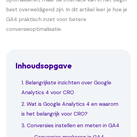
best overweldigend zijn. In dit artikel leer je hoe je
GA4 praktisch inzet voor betere
conversieoptimalisatie.
Inhoudsopgave
1. Belangrijkste inzichten over Google
Analytics 4 voor CRO
2. Wat is Google Analytics 4 en waarom
is het belangrijk voor CRO?
3. Conversies instellen en meten in GA4
→ Conversies markeren in GA4