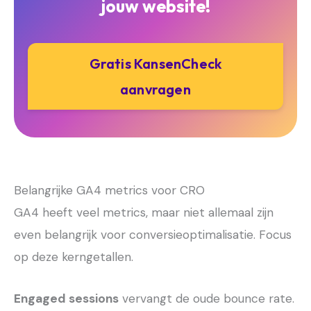
jouw website!
Gratis KansenCheck
aanvragen
Belangrijke GA4 metrics voor CRO
GA4 heeft veel metrics, maar niet allemaal zijn
even belangrijk voor conversieoptimalisatie. Focus
op deze kerngetallen.
Engaged sessions
vervangt de oude bounce rate.