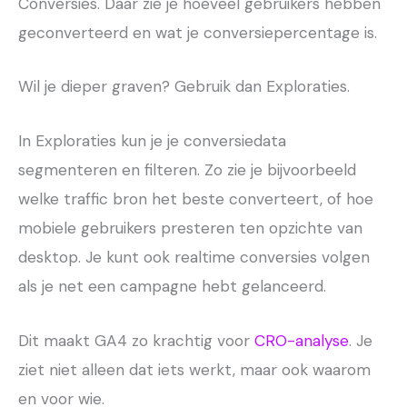
Conversies. Daar zie je hoeveel gebruikers hebben
geconverteerd en wat je conversiepercentage is.
Wil je dieper graven? Gebruik dan Exploraties.
In Exploraties kun je je conversiedata
segmenteren en filteren. Zo zie je bijvoorbeeld
welke traffic bron het beste converteert, of hoe
mobiele gebruikers presteren ten opzichte van
desktop. Je kunt ook realtime conversies volgen
als je net een campagne hebt gelanceerd.
Dit maakt GA4 zo krachtig voor
CRO-analyse
. Je
ziet niet alleen dat iets werkt, maar ook waarom
en voor wie.