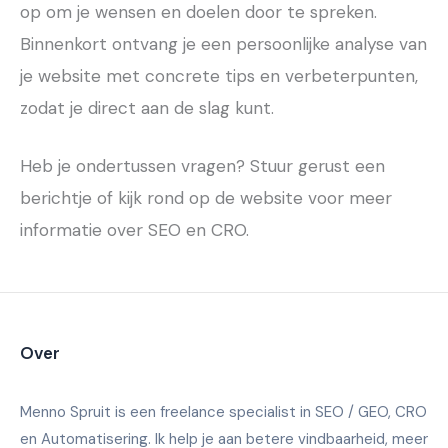
op om je wensen en doelen door te spreken.
Binnenkort ontvang je een persoonlijke analyse van
je website met concrete tips en verbeterpunten,
zodat je direct aan de slag kunt.
Heb je ondertussen vragen? Stuur gerust een
berichtje of kijk rond op de website voor meer
informatie over SEO en CRO.
Over
Menno Spruit is een freelance specialist in SEO / GEO, CRO
en Automatisering. Ik help je aan betere vindbaarheid, meer