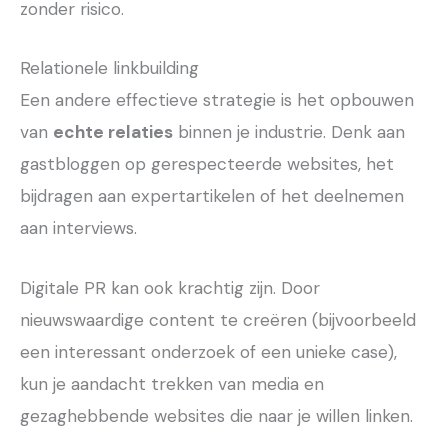
zonder risico.
Relationele linkbuilding
Een andere effectieve strategie is het opbouwen
van
echte relaties
binnen je industrie. Denk aan
gastbloggen op gerespecteerde websites, het
bijdragen aan expertartikelen of het deelnemen
aan interviews.
Digitale PR kan ook krachtig zijn. Door
nieuwswaardige content te creëren (bijvoorbeeld
een interessant onderzoek of een unieke case),
kun je aandacht trekken van media en
gezaghebbende websites die naar je willen linken.