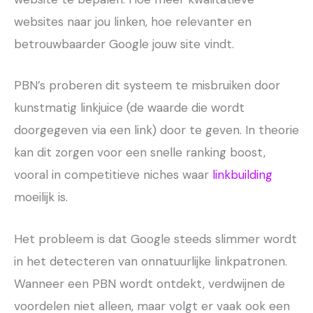
websites naar jou linken, hoe relevanter en
betrouwbaarder Google jouw site vindt.
PBN’s proberen dit systeem te misbruiken door
kunstmatig linkjuice (de waarde die wordt
doorgegeven via een link) door te geven. In theorie
kan dit zorgen voor een snelle ranking boost,
vooral in competitieve niches waar
linkbuilding
moeilijk is.
Het probleem is dat Google steeds slimmer wordt
in het detecteren van onnatuurlijke linkpatronen.
Wanneer een PBN wordt ontdekt, verdwijnen de
voordelen niet alleen, maar volgt er vaak ook een