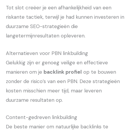
Tot slot creëer je een afhankelijkheid van een
riskante tactiek, terwijl je had kunnen investeren in
duurzame SEO-strategieën die
langetermijnresultaten opleveren.
Alternatieven voor PBN linkbuilding
Gelukkig zijn er genoeg veilige en effectieve
manieren om je
backlink profiel
op te bouwen
zonder de risico’s van een PBN. Deze strategieën
kosten misschien meer tijd, maar leveren
duurzame resultaten op.
Content-gedreven linkbuilding
De beste manier om natuurlijke backlinks te