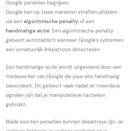
Google penalties begrijpen
Google kan op twee manieren straffen uitdelen:
via een
algoritmische penalty
of een
handmatige actie
. Een algoritmische penalty
gebeurt automatisch wanneer Google’s systemen
een onnatuurlijk linkpatroon detecteren.
Een handmatige actie wordt uitgevoerd door een
medewerker van Google die jouw site handmatig
beoordeelt. Dit gebeurt vaak nadat er meerdere
signalen zijn dat je manipulatieve tactieken
gebruikt.
Beide soorten penalties kunnen desastreus zijn. Je