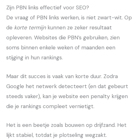
Zijn PBN links effectief voor SEO?
De vraag of PBN links werken, is niet zwart-wit. Op
de
korte termijn
kunnen ze zeker resultaat
opleveren. Websites die PBN’s gebruiken, zien
soms binnen enkele weken of maanden een
stijging in hun rankings.
Maar dit succes is vaak van korte duur. Zodra
Google het netwerk detecteert (en dat gebeurt
steeds vaker), kan je website een penalty krijgen
die je rankings compleet vernietigt.
Het is een beetje zoals bouwen op drijfzand. Het
lijkt stabiel, totdat je plotseling wegzakt.