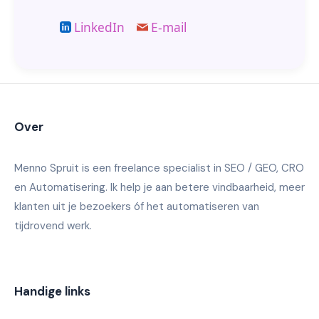
LinkedIn
E-mail
Over
Menno Spruit is een freelance specialist in SEO / GEO, CRO
en Automatisering. Ik help je aan betere vindbaarheid, meer
klanten uit je bezoekers óf het automatiseren van
tijdrovend werk.
Handige links