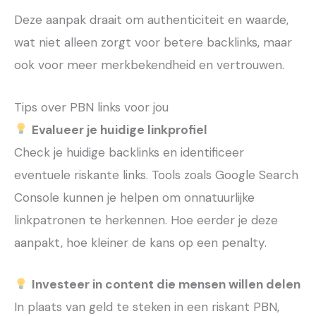
Deze aanpak draait om authenticiteit en waarde,
wat niet alleen zorgt voor betere backlinks, maar
ook voor meer merkbekendheid en vertrouwen.
Tips over PBN links voor jou
Evalueer je huidige linkprofiel
Check je huidige backlinks en identificeer
eventuele riskante links. Tools zoals Google Search
Console kunnen je helpen om onnatuurlijke
linkpatronen te herkennen. Hoe eerder je deze
aanpakt, hoe kleiner de kans op een penalty.
Investeer in content die mensen willen delen
In plaats van geld te steken in een riskant PBN,