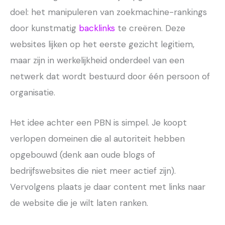
doel: het manipuleren van zoekmachine-rankings
door kunstmatig
backlinks
te creëren. Deze
websites lijken op het eerste gezicht legitiem,
maar zijn in werkelijkheid onderdeel van een
netwerk dat wordt bestuurd door één persoon of
organisatie.
Het idee achter een PBN is simpel. Je koopt
verlopen domeinen die al autoriteit hebben
opgebouwd (denk aan oude blogs of
bedrijfswebsites die niet meer actief zijn).
Vervolgens plaats je daar content met links naar
de website die je wilt laten ranken.