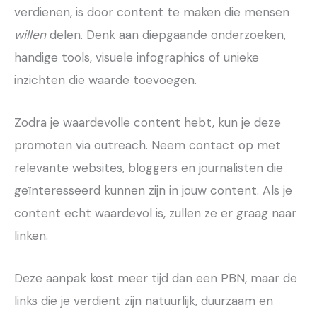
verdienen, is door content te maken die mensen
willen
delen. Denk aan diepgaande onderzoeken,
handige tools, visuele infographics of unieke
inzichten die waarde toevoegen.
Zodra je waardevolle content hebt, kun je deze
promoten via outreach. Neem contact op met
relevante websites, bloggers en journalisten die
geïnteresseerd kunnen zijn in jouw content. Als je
content echt waardevol is, zullen ze er graag naar
linken.
Deze aanpak kost meer tijd dan een PBN, maar de
links die je verdient zijn natuurlijk, duurzaam en