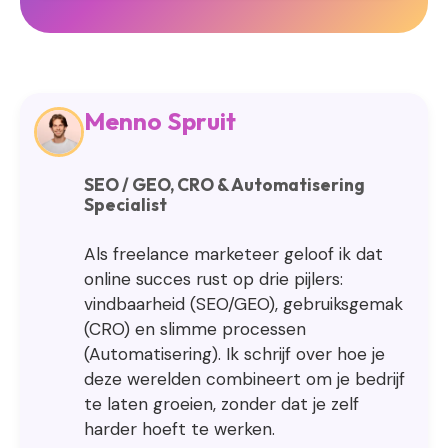
Menno Spruit
SEO / GEO, CRO & Automatisering
Specialist
Als freelance marketeer geloof ik dat
online succes rust op drie pijlers:
vindbaarheid (SEO/GEO), gebruiksgemak
(CRO) en slimme processen
(Automatisering). Ik schrijf over hoe je
deze werelden combineert om je bedrijf
te laten groeien, zonder dat je zelf
harder hoeft te werken.