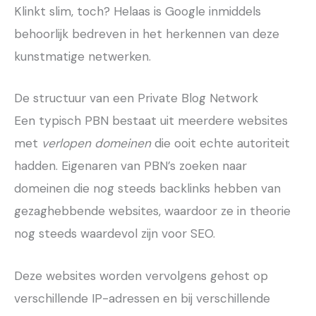
Klinkt slim, toch? Helaas is Google inmiddels
behoorlijk bedreven in het herkennen van deze
kunstmatige netwerken.
De structuur van een Private Blog Network
Een typisch PBN bestaat uit meerdere websites
met
verlopen domeinen
die ooit echte autoriteit
hadden. Eigenaren van PBN’s zoeken naar
domeinen die nog steeds backlinks hebben van
gezaghebbende websites, waardoor ze in theorie
nog steeds waardevol zijn voor SEO.
Deze websites worden vervolgens gehost op
verschillende IP-adressen en bij verschillende