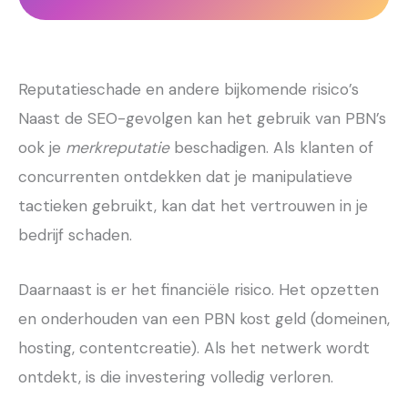
Reputatieschade en andere bijkomende risico’s
Naast de SEO-gevolgen kan het gebruik van PBN’s
ook je
merkreputatie
beschadigen. Als klanten of
concurrenten ontdekken dat je manipulatieve
tactieken gebruikt, kan dat het vertrouwen in je
bedrijf schaden.
Daarnaast is er het financiële risico. Het opzetten
en onderhouden van een PBN kost geld (domeinen,
hosting, contentcreatie). Als het netwerk wordt
ontdekt, is die investering volledig verloren.