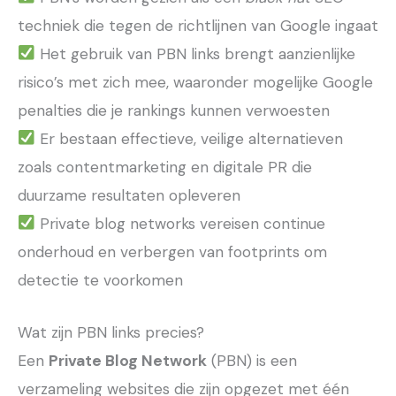
techniek die tegen de richtlijnen van Google ingaat
Het gebruik van PBN links brengt aanzienlijke
risico’s met zich mee, waaronder mogelijke Google
penalties die je rankings kunnen verwoesten
Er bestaan effectieve, veilige alternatieven
zoals contentmarketing en digitale PR die
duurzame resultaten opleveren
Private blog networks vereisen continue
onderhoud en verbergen van footprints om
detectie te voorkomen
Wat zijn PBN links precies?
Een
Private Blog Network
(PBN) is een
verzameling websites die zijn opgezet met één