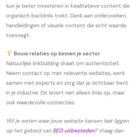
kun je beter investeren in kwalitatieve content die
organisch backlinks trekt. Denk aan onderzoeken,
handleidingen of visuele content die echt waarde
toevoegt.
Bouw relaties op binnen je sector
Natuurlijke linkbuilding draait om authenticiteit.
Neem contact op met relevante websites, werk
samen met experts en zorg dat je zichtbaar bent
in je industrie. Dit levert niet alleen links op, maar
ook waardevolle connecties.
Wil je weten waar jouw website kansen laat liggen
op het gebied van
SEO uitbesteden
? Vraag dan