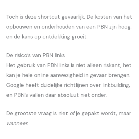
Toch is deze shortcut gevaarlijk. De kosten van het
opbouwen en onderhouden van een PBN zijn hoog,
en de kans op ontdekking groeit.
De risico’s van PBN links
Het gebruik van PBN links is niet alleen riskant, het
kan je hele online aanwezigheid in gevaar brengen.
Google heeft duidelijke richtlijnen over linkbuilding,
en PBN’s vallen daar absoluut niet onder.
De grootste vraag is niet
of
je gepakt wordt, maar
wanneer
.