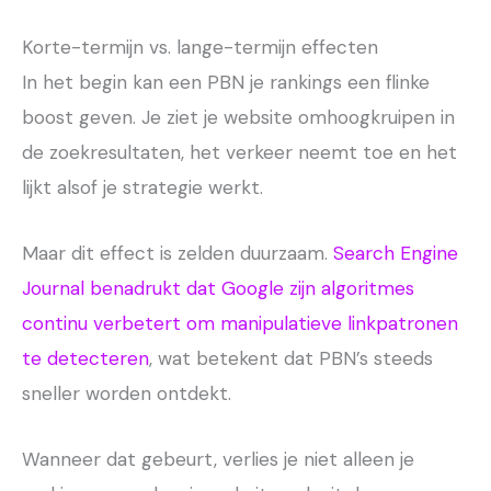
Korte-termijn vs. lange-termijn effecten
In het begin kan een PBN je rankings een flinke
boost geven. Je ziet je website omhoogkruipen in
de zoekresultaten, het verkeer neemt toe en het
lijkt alsof je strategie werkt.
Maar dit effect is zelden duurzaam.
Search Engine
Journal benadrukt dat Google zijn algoritmes
continu verbetert om manipulatieve linkpatronen
te detecteren
, wat betekent dat PBN’s steeds
sneller worden ontdekt.
Wanneer dat gebeurt, verlies je niet alleen je