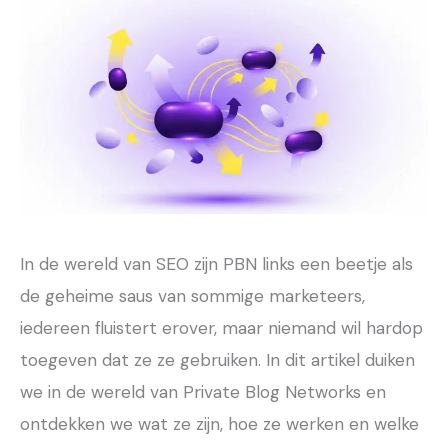
In de wereld van SEO zijn PBN links een beetje als
de geheime saus van sommige marketeers,
iedereen fluistert erover, maar niemand wil hardop
toegeven dat ze ze gebruiken. In dit artikel duiken
we in de wereld van Private Blog Networks en
ontdekken we wat ze zijn, hoe ze werken en welke