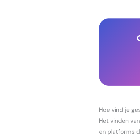
Hoe vind je ge
Het vinden van
en platforms d