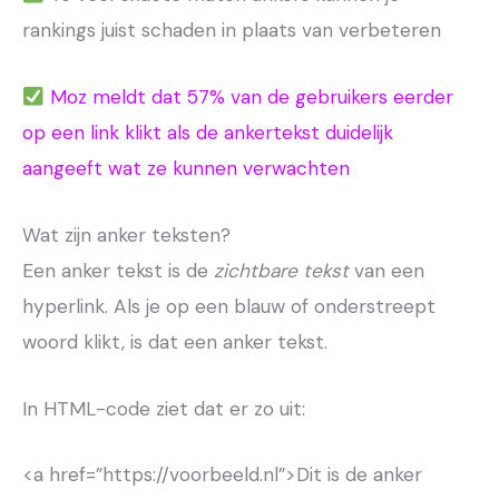
rankings juist schaden in plaats van verbeteren
Moz meldt dat 57% van de gebruikers eerder
op een link klikt als de ankertekst duidelijk
aangeeft wat ze kunnen verwachten
Wat zijn anker teksten?
Een anker tekst is de
zichtbare tekst
van een
hyperlink. Als je op een blauw of onderstreept
woord klikt, is dat een anker tekst.
In HTML-code ziet dat er zo uit:
<a href=”https://voorbeeld.nl”>Dit is de anker