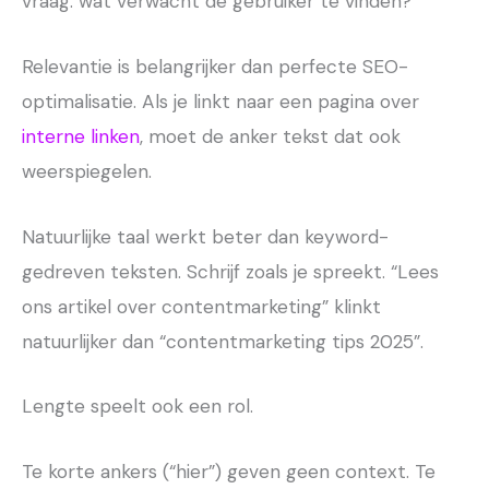
vraag: wat verwacht de gebruiker te vinden?
Relevantie is belangrijker dan perfecte SEO-
optimalisatie. Als je linkt naar een pagina over
interne linken
, moet de anker tekst dat ook
weerspiegelen.
Natuurlijke taal werkt beter dan keyword-
gedreven teksten. Schrijf zoals je spreekt. “Lees
ons artikel over contentmarketing” klinkt
natuurlijker dan “contentmarketing tips 2025”.
Lengte speelt ook een rol.
Te korte ankers (“hier”) geven geen context. Te