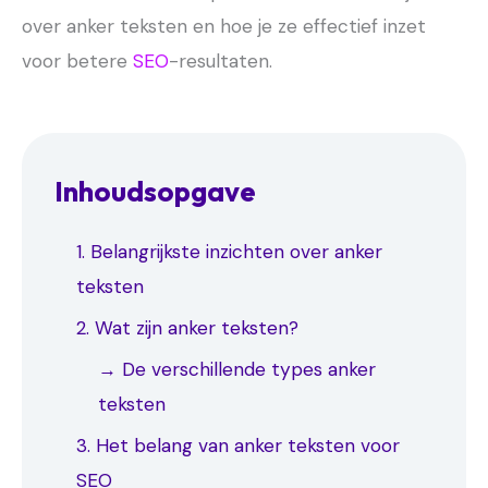
over anker teksten en hoe je ze effectief inzet
voor betere
SEO
-resultaten.
Inhoudsopgave
1. Belangrijkste inzichten over anker
teksten
2. Wat zijn anker teksten?
→ De verschillende types anker
teksten
3. Het belang van anker teksten voor
SEO