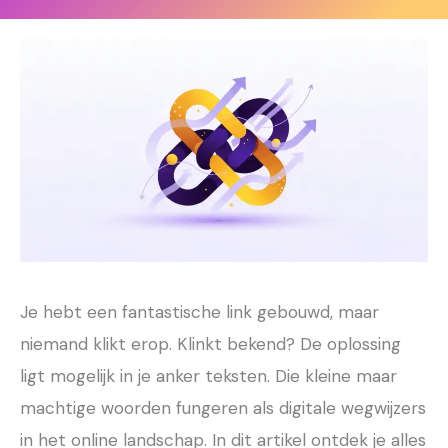
Je hebt een fantastische link gebouwd, maar
niemand klikt erop. Klinkt bekend? De oplossing
ligt mogelijk in je anker teksten. Die kleine maar
machtige woorden fungeren als digitale wegwijzers
in het online landschap. In dit artikel ontdek je alles