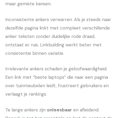
maar gemiste kansen.
Inconsistente ankers verwarren. Als je steeds naar
dezelfde pagina linkt met compleet verschillende
anker teksten zonder duidelijke rode draad,
ontstaat er ruis. Linkbuilding werkt beter met
consistentie binnen variatie.
Irrelevante ankers schaden je geloofwaardigheid.
Een link met “beste laptops” die naar een pagina
over tuinmeubelen leidt, frustreert gebruikers en
verlaagt je rankings.
Te lange ankers zijn
onleesbaar
en afleidend.