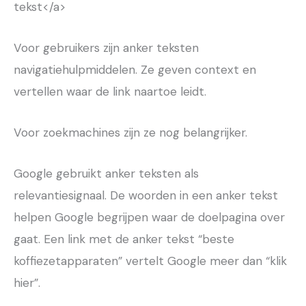
tekst</a>
Voor gebruikers zijn anker teksten
navigatiehulpmiddelen. Ze geven context en
vertellen waar de link naartoe leidt.
Voor zoekmachines zijn ze nog belangrijker.
Google gebruikt anker teksten als
relevantiesignaal. De woorden in een anker tekst
helpen Google begrijpen waar de doelpagina over
gaat. Een link met de anker tekst “beste
koffiezetapparaten” vertelt Google meer dan “klik
hier”.