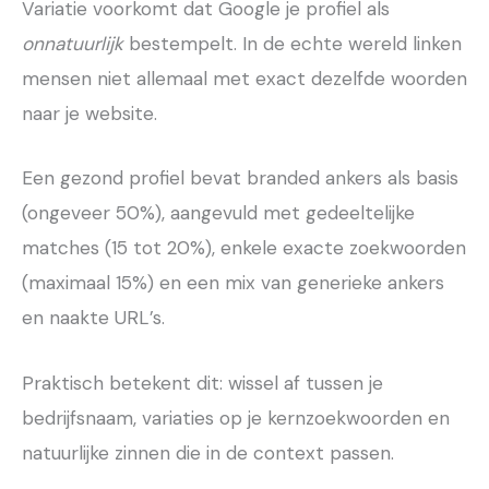
Variatie voorkomt dat Google je profiel als
onnatuurlijk
bestempelt. In de echte wereld linken
mensen niet allemaal met exact dezelfde woorden
naar je website.
Een gezond profiel bevat branded ankers als basis
(ongeveer 50%), aangevuld met gedeeltelijke
matches (15 tot 20%), enkele exacte zoekwoorden
(maximaal 15%) en een mix van generieke ankers
en naakte URL’s.
Praktisch betekent dit: wissel af tussen je
bedrijfsnaam, variaties op je kernzoekwoorden en
natuurlijke zinnen die in de context passen.