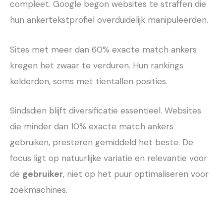
compleet. Google begon websites te straffen die
hun ankertekstprofiel overduidelijk manipuleerden.
Sites met meer dan 60% exacte match ankers
kregen het zwaar te verduren. Hun rankings
kelderden, soms met tientallen posities.
Sindsdien blijft diversificatie essentieel. Websites
die minder dan 10% exacte match ankers
gebruiken, presteren gemiddeld het beste. De
focus ligt op natuurlijke variatie en relevantie voor
de
gebruiker
, niet op het puur optimaliseren voor
zoekmachines.