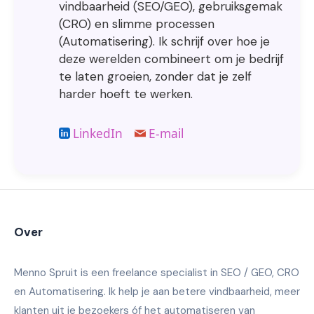
vindbaarheid (SEO/GEO), gebruiksgemak
(CRO) en slimme processen
(Automatisering). Ik schrijf over hoe je
deze werelden combineert om je bedrijf
te laten groeien, zonder dat je zelf
harder hoeft te werken.
LinkedIn
E-mail
Over
Menno Spruit is een freelance specialist in SEO / GEO, CRO
en Automatisering. Ik help je aan betere vindbaarheid, meer
klanten uit je bezoekers óf het automatiseren van