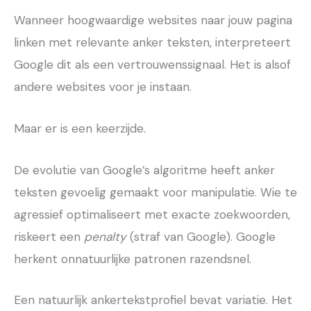
Wanneer hoogwaardige websites naar jouw pagina
linken met relevante anker teksten, interpreteert
Google dit als een vertrouwenssignaal. Het is alsof
andere websites voor je instaan.
Maar er is een keerzijde.
De evolutie van Google’s algoritme heeft anker
teksten gevoelig gemaakt voor manipulatie. Wie te
agressief optimaliseert met exacte zoekwoorden,
riskeert een
penalty
(straf van Google). Google
herkent onnatuurlijke patronen razendsnel.
Een natuurlijk ankertekstprofiel bevat variatie. Het