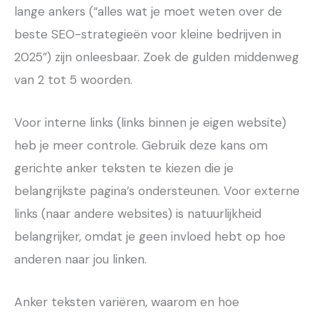
lange ankers (“alles wat je moet weten over de
beste SEO-strategieën voor kleine bedrijven in
2025”) zijn onleesbaar. Zoek de gulden middenweg
van 2 tot 5 woorden.
Voor interne links (links binnen je eigen website)
heb je meer controle. Gebruik deze kans om
gerichte anker teksten te kiezen die je
belangrijkste pagina’s ondersteunen. Voor externe
links (naar andere websites) is natuurlijkheid
belangrijker, omdat je geen invloed hebt op hoe
anderen naar jou linken.
Anker teksten variëren, waarom en hoe