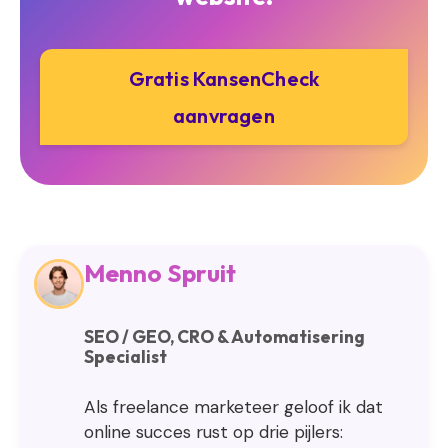
Gratis KansenCheck
aanvragen
Menno Spruit
SEO / GEO, CRO & Automatisering
Specialist
Als freelance marketeer geloof ik dat
online succes rust op drie pijlers: