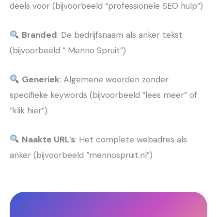
deels voor (bijvoorbeeld “professionele SEO hulp”)
Branded
: De bedrijfsnaam als anker tekst
(bijvoorbeeld ” Menno Spruit”)
Generiek
: Algemene woorden zonder
specifieke keywords (bijvoorbeeld “lees meer” of
“klik hier”)
Naakte URL’s
: Het complete webadres als
anker (bijvoorbeeld “mennospruit.nl”)