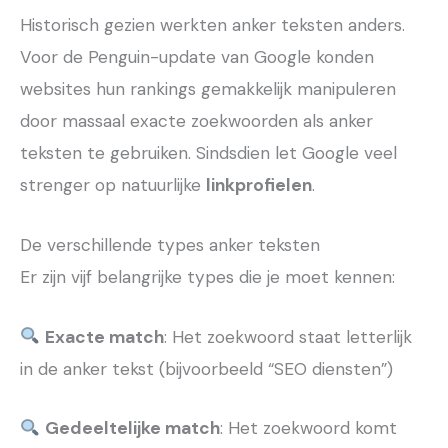
Historisch gezien werkten anker teksten anders.
Voor de Penguin-update van Google konden
websites hun rankings gemakkelijk manipuleren
door massaal exacte zoekwoorden als anker
teksten te gebruiken. Sindsdien let Google veel
strenger op natuurlijke
linkprofielen
.
De verschillende types anker teksten
Er zijn vijf belangrijke types die je moet kennen:
Exacte match
: Het zoekwoord staat letterlijk
in de anker tekst (bijvoorbeeld “SEO diensten”)
Gedeeltelijke match
: Het zoekwoord komt