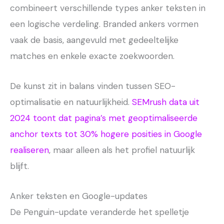
combineert verschillende types anker teksten in
een logische verdeling. Branded ankers vormen
vaak de basis, aangevuld met gedeeltelijke
matches en enkele exacte zoekwoorden.
De kunst zit in balans vinden tussen SEO-
optimalisatie en natuurlijkheid.
SEMrush data uit
2024 toont dat pagina’s met geoptimaliseerde
anchor texts tot 30% hogere posities in Google
realiseren
, maar alleen als het profiel natuurlijk
blijft.
Anker teksten en Google-updates
De Penguin-update veranderde het spelletje