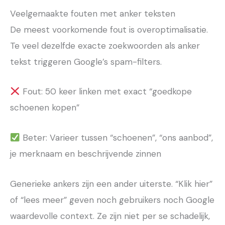
Veelgemaakte fouten met anker teksten
De meest voorkomende fout is overoptimalisatie.
Te veel dezelfde exacte zoekwoorden als anker
tekst triggeren Google’s spam-filters.
Fout: 50 keer linken met exact “goedkope
schoenen kopen”
Beter: Varieer tussen “schoenen”, “ons aanbod”,
je merknaam en beschrijvende zinnen
Generieke ankers zijn een ander uiterste. “Klik hier”
of “lees meer” geven noch gebruikers noch Google
waardevolle context. Ze zijn niet per se schadelijk,