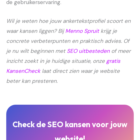
de gebruikerservaring.
Wil je weten hoe jouw ankertekstprofiel scoort en
waar kansen liggen? Bij
Menno Spruit
krijg je
concrete verbeterpunten en praktisch advies. Of
je nu wilt beginnen met
SEO uitbesteden
of meer
inzicht zoekt in je huidige situatie, onze
gratis
KansenCheck
laat direct zien waar je website
beter kan presteren.
Check de SEO kansen voor jouw
website!