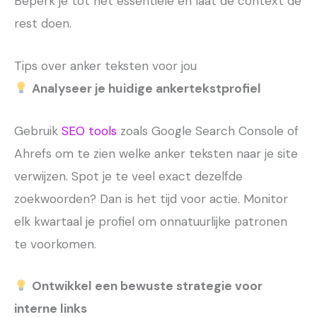
Beperk je tot het essentiële en laat de context de
rest doen.
Tips over anker teksten voor jou
Analyseer je huidige ankertekstprofiel
Gebruik
SEO tools
zoals Google Search Console of
Ahrefs om te zien welke anker teksten naar je site
verwijzen. Spot je te veel exact dezelfde
zoekwoorden? Dan is het tijd voor actie. Monitor
elk kwartaal je profiel om onnatuurlijke patronen
te voorkomen.
Ontwikkel een bewuste strategie voor
interne links