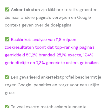
Anker teksten
zijn klikbare tekstfragmenten
die naar andere pagina’s verwijzen en Google
context geven over de doelpagina
Backlinko’s analyse van 11,8 miljoen
zoekresultaten toont dat top-ranking pagina’s
gemiddeld 50,2% branded, 25,1% exacte, 17,4%
gedeeltelijke en 7,3% generieke ankers gebruiken
Een gevarieerd ankertekstprofiel beschermt je
tegen Google-penalties en zorgt voor natuurlijke
groei
Te veel exacte match ankers kunnen je