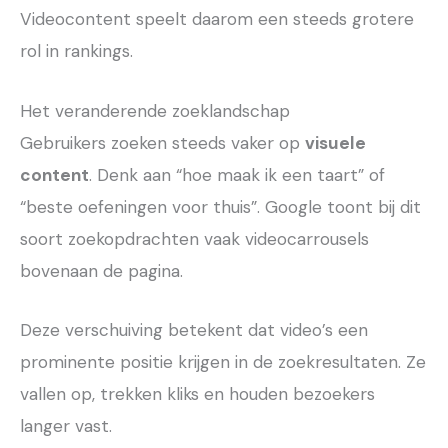
Videocontent speelt daarom een steeds grotere
rol in rankings.
Het veranderende zoeklandschap
Gebruikers zoeken steeds vaker op
visuele
content
. Denk aan “hoe maak ik een taart” of
“beste oefeningen voor thuis”. Google toont bij dit
soort zoekopdrachten vaak videocarrousels
bovenaan de pagina.
Deze verschuiving betekent dat video’s een
prominente positie krijgen in de zoekresultaten. Ze
vallen op, trekken kliks en houden bezoekers
langer vast.