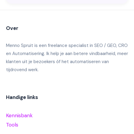
Over
Menno Spruit is een freelance specialist in SEO / GEO, CRO
en Automatisering. Ik help je aan betere vindbaarheid, meer
klanten uit je bezoekers óf het automatiseren van
tijdrovend werk.
Handige links
Kennisbank
Tools