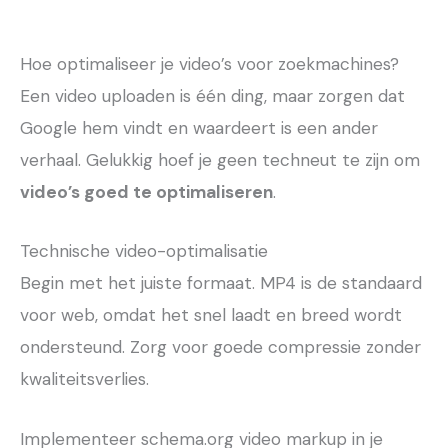
Hoe optimaliseer je video’s voor zoekmachines?
Een video uploaden is één ding, maar zorgen dat
Google hem vindt en waardeert is een ander
verhaal. Gelukkig hoef je geen techneut te zijn om
video’s goed te optimaliseren
.
Technische video-optimalisatie
Begin met het juiste formaat. MP4 is de standaard
voor web, omdat het snel laadt en breed wordt
ondersteund. Zorg voor goede compressie zonder
kwaliteitsverlies.
Implementeer schema.org video markup in je