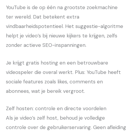
YouTube is de op één na grootste zoekmachine
ter wereld. Dat betekent extra
vindbaarheidspotentieel. Het suggestie-algoritme
helpt je video’s bij nieuwe kijkers te krijgen, zelfs
zonder actieve SEO-inspanningen.
Je krijgt gratis hosting en een betrouwbare
videospeler die overal werkt. Plus: YouTube heeft
sociale features zoals likes, comments en
abonnees, wat je bereik vergroot.
Zelf hosten: controle en directe voordelen
Als je video’s zelf host, behoud je volledige
controle over de gebruikerservaring. Geen afleiding