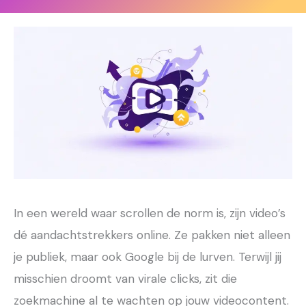
In een wereld waar scrollen de norm is, zijn video’s
dé aandachtstrekkers online. Ze pakken niet alleen
je publiek, maar ook Google bij de lurven. Terwijl jij
misschien droomt van virale clicks, zit die
zoekmachine al te wachten op jouw videocontent.