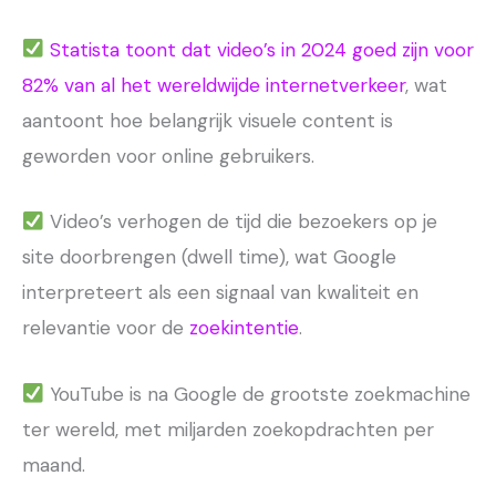
Statista toont dat video’s in 2024 goed zijn voor
82% van al het wereldwijde internetverkeer
, wat
aantoont hoe belangrijk visuele content is
geworden voor online gebruikers.
Video’s verhogen de tijd die bezoekers op je
site doorbrengen (dwell time), wat Google
interpreteert als een signaal van kwaliteit en
relevantie voor de
zoekintentie
.
YouTube is na Google de grootste zoekmachine
ter wereld, met miljarden zoekopdrachten per
maand.