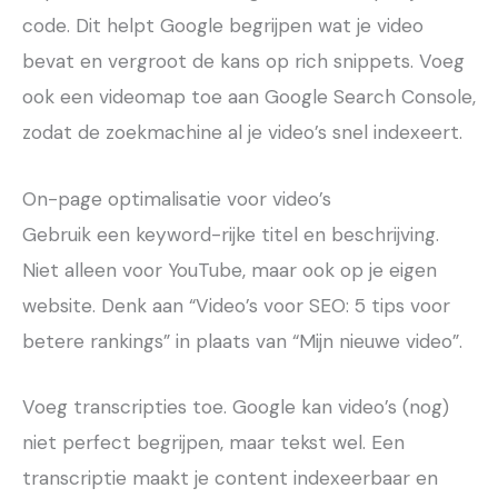
code. Dit helpt Google begrijpen wat je video
bevat en vergroot de kans op rich snippets. Voeg
ook een videomap toe aan Google Search Console,
zodat de zoekmachine al je video’s snel indexeert.
On-page optimalisatie voor video’s
Gebruik een keyword-rijke titel en beschrijving.
Niet alleen voor YouTube, maar ook op je eigen
website. Denk aan “Video’s voor SEO: 5 tips voor
betere rankings” in plaats van “Mijn nieuwe video”.
Voeg transcripties toe. Google kan video’s (nog)
niet perfect begrijpen, maar tekst wel. Een
transcriptie maakt je content indexeerbaar en