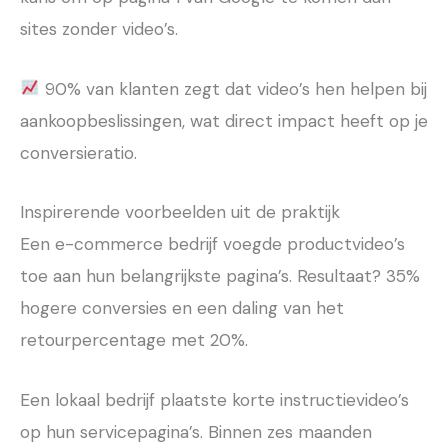
sites zonder video’s.
90% van klanten zegt dat video’s hen helpen bij
aankoopbeslissingen, wat direct impact heeft op je
conversieratio.
Inspirerende voorbeelden uit de praktijk
Een e-commerce bedrijf voegde productvideo’s
toe aan hun belangrijkste pagina’s. Resultaat? 35%
hogere conversies en een daling van het
retourpercentage met 20%.
Een lokaal bedrijf plaatste korte instructievideo’s
op hun servicepagina’s. Binnen zes maanden