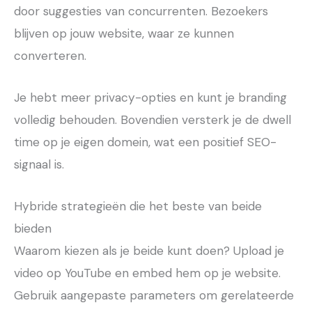
door suggesties van concurrenten. Bezoekers
blijven op jouw website, waar ze kunnen
converteren.
Je hebt meer privacy-opties en kunt je branding
volledig behouden. Bovendien versterk je de dwell
time op je eigen domein, wat een positief SEO-
signaal is.
Hybride strategieën die het beste van beide
bieden
Waarom kiezen als je beide kunt doen? Upload je
video op YouTube en embed hem op je website.
Gebruik aangepaste parameters om gerelateerde