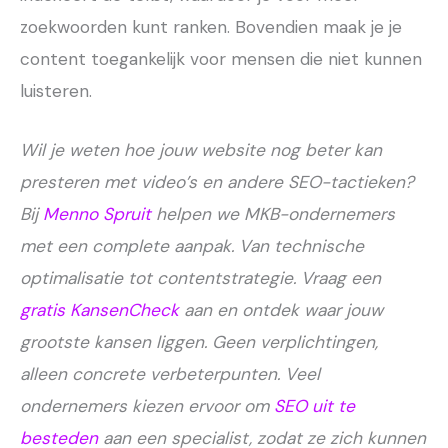
zoekwoorden kunt ranken. Bovendien maak je je
content toegankelijk voor mensen die niet kunnen
luisteren.
Wil je weten hoe jouw website nog beter kan
presteren met video’s en andere SEO-tactieken?
Bij
Menno Spruit
helpen we MKB-ondernemers
met een complete aanpak. Van technische
optimalisatie tot contentstrategie. Vraag een
gratis KansenCheck
aan en ontdek waar jouw
grootste kansen liggen. Geen verplichtingen,
alleen concrete verbeterpunten. Veel
ondernemers kiezen ervoor om
SEO uit te
besteden
aan een specialist, zodat ze zich kunnen