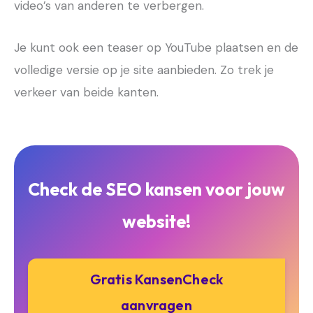
video’s van anderen te verbergen.
Je kunt ook een teaser op YouTube plaatsen en de
volledige versie op je site aanbieden. Zo trek je
verkeer van beide kanten.
Check de SEO kansen voor jouw
website!
Gratis KansenCheck
aanvragen