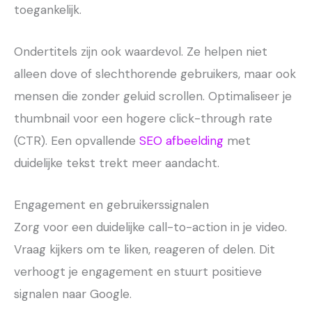
toegankelijk.
Ondertitels zijn ook waardevol. Ze helpen niet
alleen dove of slechthorende gebruikers, maar ook
mensen die zonder geluid scrollen. Optimaliseer je
thumbnail voor een hogere click-through rate
(CTR). Een opvallende
SEO afbeelding
met
duidelijke tekst trekt meer aandacht.
Engagement en gebruikerssignalen
Zorg voor een duidelijke call-to-action in je video.
Vraag kijkers om te liken, reageren of delen. Dit
verhoogt je engagement en stuurt positieve
signalen naar Google.