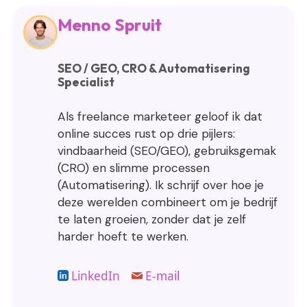
Menno Spruit
SEO / GEO, CRO & Automatisering
Specialist
Als freelance marketeer geloof ik dat
online succes rust op drie pijlers:
vindbaarheid (SEO/GEO), gebruiksgemak
(CRO) en slimme processen
(Automatisering). Ik schrijf over hoe je
deze werelden combineert om je bedrijf
te laten groeien, zonder dat je zelf
harder hoeft te werken.
LinkedIn
E-mail