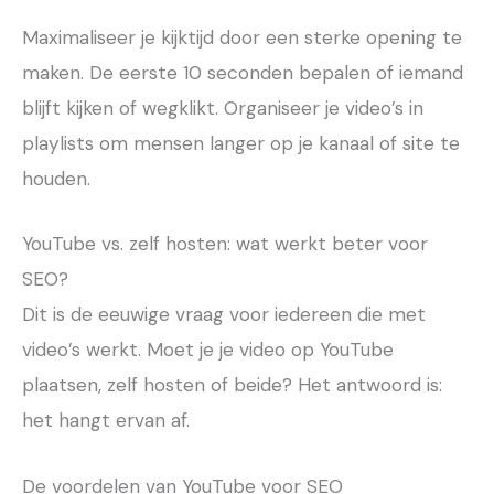
Maximaliseer je kijktijd door een sterke opening te
maken. De eerste 10 seconden bepalen of iemand
blijft kijken of wegklikt. Organiseer je video’s in
playlists om mensen langer op je kanaal of site te
houden.
YouTube vs. zelf hosten: wat werkt beter voor
SEO?
Dit is de eeuwige vraag voor iedereen die met
video’s werkt. Moet je je video op YouTube
plaatsen, zelf hosten of beide? Het antwoord is:
het hangt ervan af.
De voordelen van YouTube voor SEO