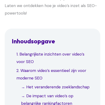
Laten we ontdekken hoe je video’s inzet als SEO-
powertools!
Inhoudsopgave
1. Belangrijkste inzichten over video’s
voor SEO
2. Waarom video’s essentieel zijn voor
moderne SEO
→ Het veranderende zoeklandschap
→ De impact van video’s op
belangrijke rankingfactoren