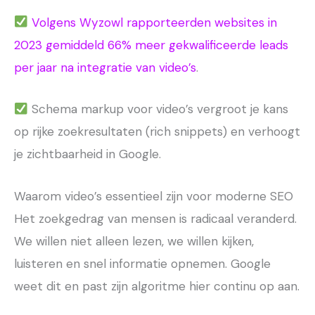
Volgens Wyzowl rapporteerden websites in
2023 gemiddeld 66% meer gekwalificeerde leads
per jaar na integratie van video’s
.
Schema markup voor video’s vergroot je kans
op rijke zoekresultaten (rich snippets) en verhoogt
je zichtbaarheid in Google.
Waarom video’s essentieel zijn voor moderne SEO
Het zoekgedrag van mensen is radicaal veranderd.
We willen niet alleen lezen, we willen kijken,
luisteren en snel informatie opnemen. Google
weet dit en past zijn algoritme hier continu op aan.