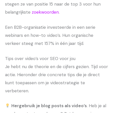
stegen ze van positie 15 naar de top 3 voor hun
belangrijkste
zoekwoorden
.
Een B2B-organisatie investeerde in een serie
webinars en how-to video’s. Hun organische
verkeer steeg met 157% in één jaar tijd.
Tips over video’s voor SEO voor jou
Je hebt nu de theorie en de cijfers gezien. Tijd voor
actie. Hieronder drie concrete tips die je direct
kunt toepassen om je videostrategie te
verbeteren.
Hergebruik je blog posts als video’s
. Heb je al