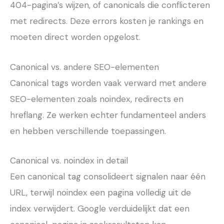
404-pagina’s wijzen, of canonicals die conflicteren
met redirects. Deze errors kosten je rankings en
moeten direct worden opgelost.
Canonical vs. andere SEO-elementen
Canonical tags worden vaak verward met andere
SEO-elementen zoals noindex, redirects en
hreflang. Ze werken echter fundamenteel anders
en hebben verschillende toepassingen.
Canonical vs. noindex in detail
Een canonical tag consolideert signalen naar één
URL, terwijl noindex een pagina volledig uit de
index verwijdert. Google verduidelijkt dat een