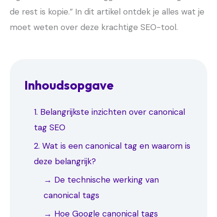
de rest is kopie.” In dit artikel ontdek je alles wat je
moet weten over deze krachtige SEO-tool.
Inhoudsopgave
1. Belangrijkste inzichten over canonical
tag SEO
2. Wat is een canonical tag en waarom is
deze belangrijk?
→ De technische werking van
canonical tags
→ Hoe Google canonical tags