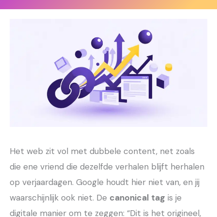
Het web zit vol met dubbele content, net zoals
die ene vriend die dezelfde verhalen blijft herhalen
op verjaardagen. Google houdt hier niet van, en jij
waarschijnlijk ook niet. De
canonical tag
is je
digitale manier om te zeggen: “Dit is het origineel,