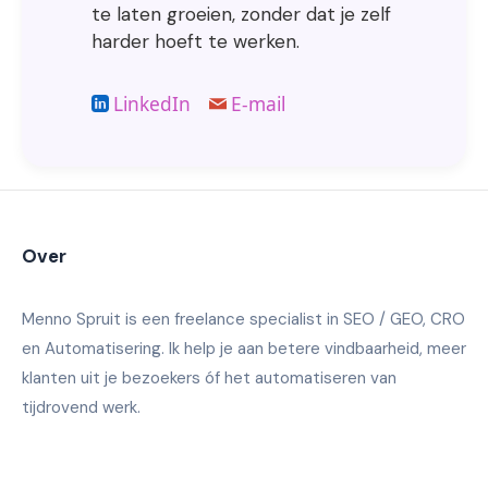
te laten groeien, zonder dat je zelf
harder hoeft te werken.
LinkedIn
E-mail
Over
Menno Spruit is een freelance specialist in SEO / GEO, CRO
en Automatisering. Ik help je aan betere vindbaarheid, meer
klanten uit je bezoekers óf het automatiseren van
tijdrovend werk.