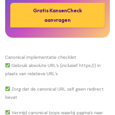
Gratis KansenCheck
aanvragen
Canonical implementatie checklist
Gebruik absolute URL’s (inclusief https://) in
plaats van relatieve URL’s
Zorg dat de canonical URL zelf geen redirect
bevat
Vermijd canonical loops waarbij pagina’s naar