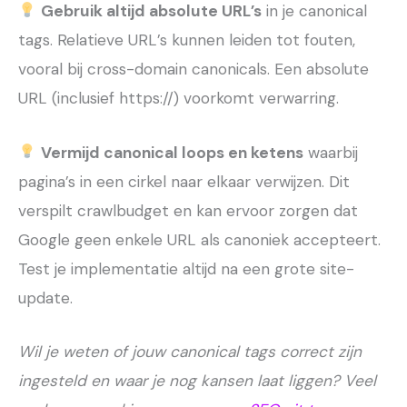
Gebruik altijd absolute URL’s
in je canonical
tags. Relatieve URL’s kunnen leiden tot fouten,
vooral bij cross-domain canonicals. Een absolute
URL (inclusief https://) voorkomt verwarring.
Vermijd canonical loops en ketens
waarbij
pagina’s in een cirkel naar elkaar verwijzen. Dit
verspilt crawlbudget en kan ervoor zorgen dat
Google geen enkele URL als canoniek accepteert.
Test je implementatie altijd na een grote site-
update.
Wil je weten of jouw canonical tags correct zijn
ingesteld en waar je nog kansen laat liggen? Veel