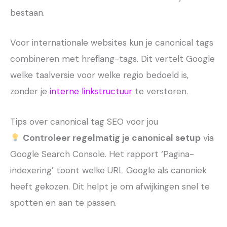
bestaan.
Voor internationale websites kun je canonical tags
combineren met hreflang-tags. Dit vertelt Google
welke taalversie voor welke regio bedoeld is,
zonder je
interne linkstructuur
te verstoren.
Tips over canonical tag SEO voor jou
Controleer regelmatig je canonical setup
via
Google Search Console. Het rapport ‘Pagina-
indexering’ toont welke URL Google als canoniek
heeft gekozen. Dit helpt je om afwijkingen snel te
spotten en aan te passen.