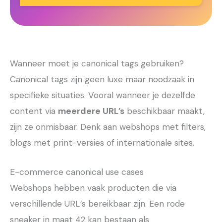
Wanneer moet je canonical tags gebruiken?
Canonical tags zijn geen luxe maar noodzaak in
specifieke situaties. Vooral wanneer je dezelfde
content via
meerdere URL’s
beschikbaar maakt,
zijn ze onmisbaar. Denk aan webshops met filters,
blogs met print-versies of internationale sites.
E-commerce canonical use cases
Webshops hebben vaak producten die via
verschillende URL’s bereikbaar zijn. Een rode
sneaker in maat 42 kan bestaan als