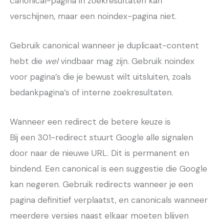
canonical-pagina in zoekresultaten kan
verschijnen, maar een noindex-pagina niet.
Gebruik canonical wanneer je duplicaat-content
hebt die
wel
vindbaar mag zijn. Gebruik noindex
voor pagina’s die je bewust wilt uitsluiten, zoals
bedankpagina’s of interne zoekresultaten.
Wanneer een redirect de betere keuze is
Bij een 301-redirect stuurt Google alle signalen
door naar de nieuwe URL. Dit is permanent en
bindend. Een canonical is een suggestie die Google
kan negeren. Gebruik redirects wanneer je een
pagina definitief verplaatst, en canonicals wanneer
meerdere versies naast elkaar moeten blijven