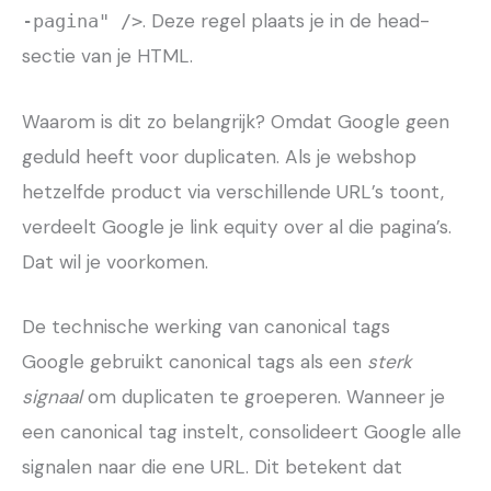
. Deze regel plaats je in de head-
-pagina" />
sectie van je HTML.
Waarom is dit zo belangrijk? Omdat Google geen
geduld heeft voor duplicaten. Als je webshop
hetzelfde product via verschillende URL’s toont,
verdeelt Google je link equity over al die pagina’s.
Dat wil je voorkomen.
De technische werking van canonical tags
Google gebruikt canonical tags als een
sterk
signaal
om duplicaten te groeperen. Wanneer je
een canonical tag instelt, consolideert Google alle
signalen naar die ene URL. Dit betekent dat