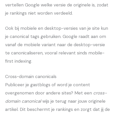
vertellen Google welke versie de originele is, zodat
je rankings niet worden verdeeld.
Ook bij mobiele en desktop-versies van je site kun
je canonical tags gebruiken. Google raadt aan om
vanaf de mobiele variant naar de desktop-versie
te canonicaliseren, vooral relevant sinds mobile-
first indexing.
Cross-domain canonicals
Publiceer je gastblogs of word je content
overgenomen door andere sites? Met een
cross-
domain canonical
wijs je terug naar jouw originele
artikel. Dit beschermt je rankings en zorgt dat jij de