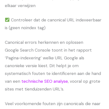
elkaar verwijzen
Controleer dat de canonical URL indexeerbaar
is (geen noindex tag)
Canonical errors herkennen en oplossen
Google Search Console toont in het rapport
‘Pagina-indexering’ welke URL Google als
canonieke versie kiest. Dit helpt je om
systematisch fouten te identificeren aan de hand
van een
technische SEO analyse
, vooral op grote
sites met tienduizenden URL’s.
Veel voorkomende fouten zijn canonicals die naar