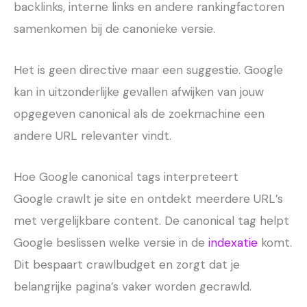
backlinks, interne links en andere rankingfactoren
samenkomen bij de canonieke versie.
Het is geen directive maar een suggestie. Google
kan in uitzonderlijke gevallen afwijken van jouw
opgegeven canonical als de zoekmachine een
andere URL relevanter vindt.
Hoe Google canonical tags interpreteert
Google crawlt je site en ontdekt meerdere URL’s
met vergelijkbare content. De canonical tag helpt
Google beslissen welke versie in de
indexatie
komt.
Dit bespaart crawlbudget en zorgt dat je
belangrijke pagina’s vaker worden gecrawld.