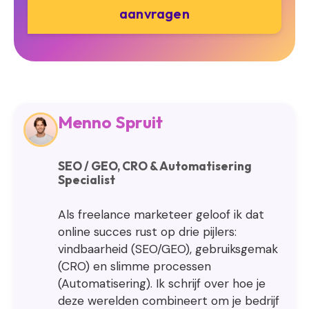
aanvragen
Menno Spruit
SEO / GEO, CRO & Automatisering
Specialist
Als freelance marketeer geloof ik dat
online succes rust op drie pijlers:
vindbaarheid (SEO/GEO), gebruiksgemak
(CRO) en slimme processen
(Automatisering). Ik schrijf over hoe je
deze werelden combineert om je bedrijf