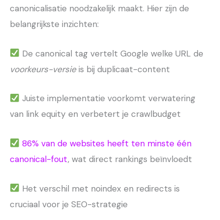
canonicalisatie noodzakelijk maakt. Hier zijn de
belangrijkste inzichten:
De canonical tag vertelt Google welke URL de
voorkeurs-versie
is bij duplicaat-content
Juiste implementatie voorkomt verwatering
van link equity en verbetert je crawlbudget
86% van de websites heeft ten minste één
canonical-fout
, wat direct rankings beïnvloedt
Het verschil met noindex en redirects is
cruciaal voor je SEO-strategie