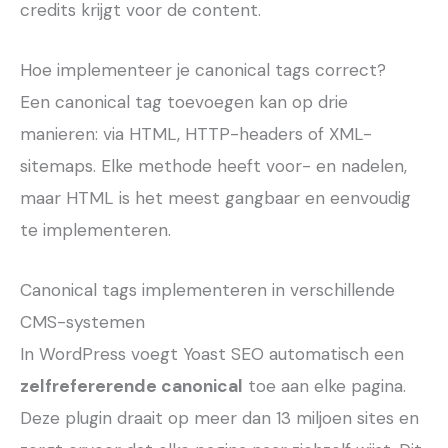
credits krijgt voor de content.
Hoe implementeer je canonical tags correct?
Een canonical tag toevoegen kan op drie
manieren: via HTML, HTTP-headers of XML-
sitemaps. Elke methode heeft voor- en nadelen,
maar HTML is het meest gangbaar en eenvoudig
te implementeren.
Canonical tags implementeren in verschillende
CMS-systemen
In WordPress voegt Yoast SEO automatisch een
zelfrefererende canonical
toe aan elke pagina.
Deze plugin draait op meer dan 13 miljoen sites en