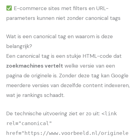
E-commerce sites met filters en URL-
parameters kunnen niet zonder canonical tags
Wat is een canonical tag en waarom is deze
belangrijk?
Een canonical tag is een stukje HTML-code dat
zoekmachines vertelt
welke versie van een
pagina de originele is. Zonder deze tag kan Google
meerdere versies van dezelfde content indexeren,
wat je rankings schaadt.
De technische uitvoering ziet er zo uit:
<link
rel="canonical"
href="https://www.voorbeeld.nl/originele