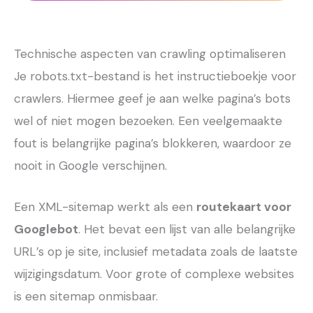
Technische aspecten van crawling optimaliseren
Je robots.txt-bestand is het instructieboekje voor
crawlers. Hiermee geef je aan welke pagina’s bots
wel of niet mogen bezoeken. Een veelgemaakte
fout is belangrijke pagina’s blokkeren, waardoor ze
nooit in Google verschijnen.
Een XML-sitemap werkt als een
routekaart voor
Googlebot
. Het bevat een lijst van alle belangrijke
URL’s op je site, inclusief metadata zoals de laatste
wijzigingsdatum. Voor grote of complexe websites
is een sitemap onmisbaar.