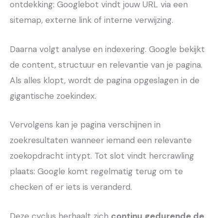
ontdekking: Googlebot vindt jouw URL via een
sitemap, externe link of interne verwijzing.
Daarna volgt analyse en indexering. Google bekijkt
de content, structuur en relevantie van je pagina.
Als alles klopt, wordt de pagina opgeslagen in de
gigantische zoekindex.
Vervolgens kan je pagina verschijnen in
zoekresultaten wanneer iemand een relevante
zoekopdracht intypt. Tot slot vindt hercrawling
plaats: Google komt regelmatig terug om te
checken of er iets is veranderd.
Deze cyclus herhaalt zich
continu gedurende de