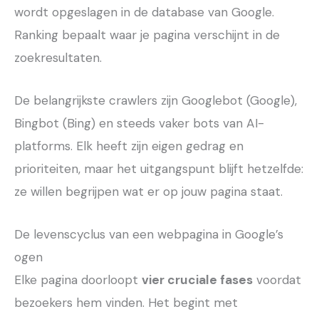
wordt opgeslagen in de database van Google.
Ranking bepaalt waar je pagina verschijnt in de
zoekresultaten.
De belangrijkste crawlers zijn Googlebot (Google),
Bingbot (Bing) en steeds vaker bots van AI-
platforms. Elk heeft zijn eigen gedrag en
prioriteiten, maar het uitgangspunt blijft hetzelfde:
ze willen begrijpen wat er op jouw pagina staat.
De levenscyclus van een webpagina in Google’s
ogen
Elke pagina doorloopt
vier cruciale fases
voordat
bezoekers hem vinden. Het begint met