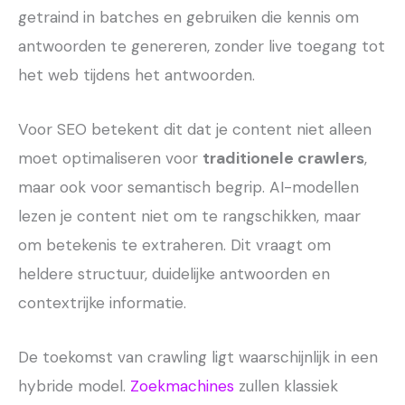
getraind in batches en gebruiken die kennis om
antwoorden te genereren, zonder live toegang tot
het web tijdens het antwoorden.
Voor SEO betekent dit dat je content niet alleen
moet optimaliseren voor
traditionele crawlers
,
maar ook voor semantisch begrip. AI-modellen
lezen je content niet om te rangschikken, maar
om betekenis te extraheren. Dit vraagt om
heldere structuur, duidelijke antwoorden en
contextrijke informatie.
De toekomst van crawling ligt waarschijnlijk in een
hybride model.
Zoekmachines
zullen klassiek