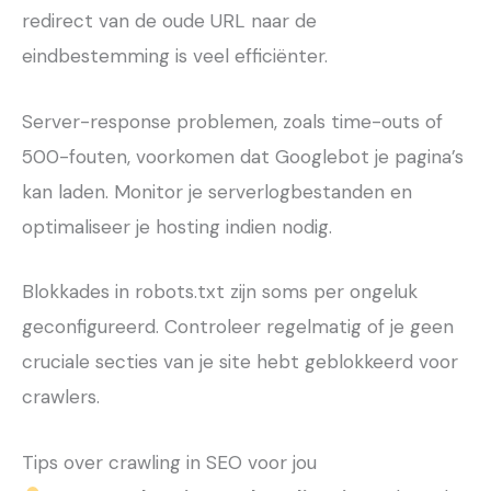
redirect van de oude URL naar de
eindbestemming is veel efficiënter.
Server-response problemen, zoals time-outs of
500-fouten, voorkomen dat Googlebot je pagina’s
kan laden. Monitor je serverlogbestanden en
optimaliseer je hosting indien nodig.
Blokkades in robots.txt zijn soms per ongeluk
geconfigureerd. Controleer regelmatig of je geen
cruciale secties van je site hebt geblokkeerd voor
crawlers.
Tips over crawling in SEO voor jou