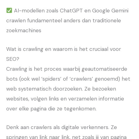
AI-modellen zoals ChatGPT en Google Gemini
crawlen fundamenteel anders dan traditionele
zoekmachines
Wat is crawling en waarom is het cruciaal voor
SEO?
Crawling is het proces waarbij geautomatiseerde
bots (ook wel ‘spiders’ of ‘crawlers’ genoemd) het
web systematisch doorzoeken. Ze bezoeken
websites, volgen links en verzamelen informatie
over elke pagina die ze tegenkomen.
Denk aan crawlers als digitale verkenners. Ze
springen van link naar link, net zoals jij van pagina