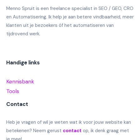
Menno Spruit is een freelance specialist in SEO / GEO, CRO
en Automatisering. Ik help je aan betere vindbaarheid, meer
klanten uit je bezoekers óf het automatiseren van
tijdrovend werk.
Handige links
Kennisbank
Tools
Contact
Heb je vragen of wil je weten wat ik voor jouw website kan
betekenen? Neem gerust
contact
op, ik denk graag met
je mee!