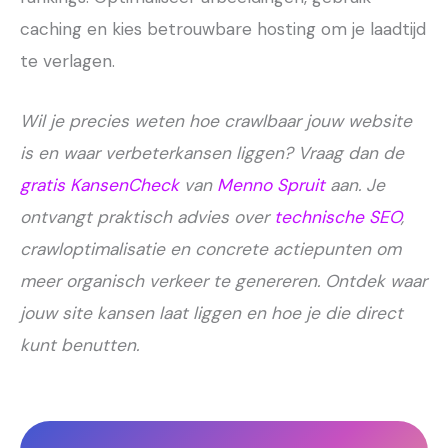
caching en kies betrouwbare hosting om je laadtijd
te verlagen.
Wil je precies weten hoe crawlbaar jouw website
is en waar verbeterkansen liggen? Vraag dan de
gratis KansenCheck
van
Menno Spruit
aan. Je
ontvangt praktisch advies over
technische SEO
,
crawloptimalisatie en concrete actiepunten om
meer organisch verkeer te genereren. Ontdek waar
jouw site kansen laat liggen en hoe je die direct
kunt benutten.