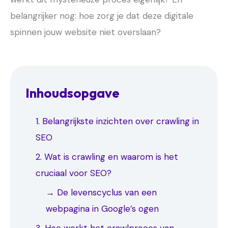
belangrijker nog: hoe zorg je dat deze digitale
spinnen jouw website niet overslaan?
Inhoudsopgave
1. Belangrijkste inzichten over crawling in
SEO
2. Wat is crawling en waarom is het
cruciaal voor SEO?
→ De levenscyclus van een
webpagina in Google’s ogen