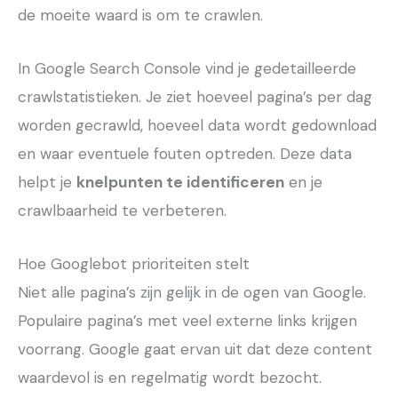
de moeite waard is om te crawlen.
In Google Search Console vind je gedetailleerde
crawlstatistieken. Je ziet hoeveel pagina’s per dag
worden gecrawld, hoeveel data wordt gedownload
en waar eventuele fouten optreden. Deze data
helpt je
knelpunten te identificeren
en je
crawlbaarheid te verbeteren.
Hoe Googlebot prioriteiten stelt
Niet alle pagina’s zijn gelijk in de ogen van Google.
Populaire pagina’s met veel externe links krijgen
voorrang. Google gaat ervan uit dat deze content
waardevol is en regelmatig wordt bezocht.