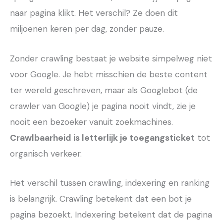
naar pagina klikt. Het verschil? Ze doen dit
miljoenen keren per dag, zonder pauze.
Zonder crawling bestaat je website simpelweg niet
voor Google. Je hebt misschien de beste content
ter wereld geschreven, maar als Googlebot (de
crawler van Google) je pagina nooit vindt, zie je
nooit een bezoeker vanuit zoekmachines.
Crawlbaarheid is letterlijk je toegangsticket
tot
organisch verkeer.
Het verschil tussen crawling, indexering en ranking
is belangrijk. Crawling betekent dat een bot je
pagina bezoekt. Indexering betekent dat de pagina