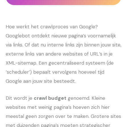
Hoe werkt het crawlproces van Google?
Googlebot ontdekt nieuwe pagina’s voornamelijk
via links. Of dat nu interne links zijn binnen jouw site,
externe links van andere websites of URL’s in je
XML-sitemap. Een gecentraliseerd systeem (de
‘scheduler’) bepaalt vervolgens hoeveel tijd
Google aan jouw site besteedt.
Dit wordt je
crawl budget
genoemd. Kleine
websites met weinig pagina’s hoeven zich hier
meestal geen zorgen over te maken. Grotere sites
met duizenden pagina’s moeten strategischer