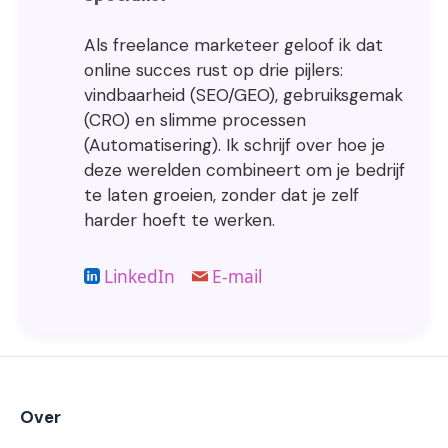
Als freelance marketeer geloof ik dat
online succes rust op drie pijlers:
vindbaarheid (SEO/GEO), gebruiksgemak
(CRO) en slimme processen
(Automatisering). Ik schrijf over hoe je
deze werelden combineert om je bedrijf
te laten groeien, zonder dat je zelf
harder hoeft te werken.
LinkedIn
E-mail
Over