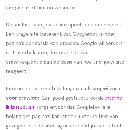
omgaan met hun crawlruimte.
De snelheid van je website speelt een enorme rol.
Een trage site betekent dat Googlebot minder
pagina’s per sessie kan crawlen. Google wil servers
niet overbelasten, dus past het zijn
crawlfrequentie aan op basis van hoe snel jouw site
reageert.
Interne en externe links fungeren als
wegwijzers
voor crawlers
. Een goed gestructureerde
interne
linkstructuur
zorgt ervoor dat Googlebot alle
belangrijke pagina’s kan vinden. Externe links van
gezaghebbende sites signaleren dat jouw content