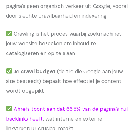
pagina’s geen organisch verkeer uit Google, vooral
door slechte crawlbaarheid en indexering
Crawling is het proces waarbij zoekmachines
jouw website bezoeken om inhoud te
catalogiseren en op te slaan
Je
crawl budget
(de tijd die Google aan jouw
site besteedt) bepaalt hoe effectief je content
wordt opgepikt
Ahrefs toont aan dat 66,5% van de pagina’s nul
backlinks heeft
, wat interne en externe
linkstructuur cruciaal maakt