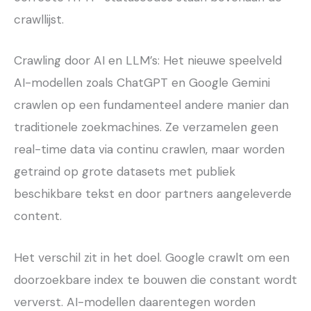
crawllijst.
Crawling door AI en LLM’s: Het nieuwe speelveld
AI-modellen zoals ChatGPT en Google Gemini
crawlen op een fundamenteel andere manier dan
traditionele zoekmachines. Ze verzamelen geen
real-time data via continu crawlen, maar worden
getraind op grote datasets met publiek
beschikbare tekst en door partners aangeleverde
content.
Het verschil zit in het doel. Google crawlt om een
doorzoekbare index te bouwen die constant wordt
ververst. AI-modellen daarentegen worden