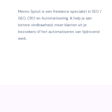
Menno Spruit is een freelance specialist in SEO /
GEO, CRO en Automatisering. Ik help je aan
betere vindbaarheid, meer klanten uit je
bezoekers óf het automatiseren van tijdrovend
werk.