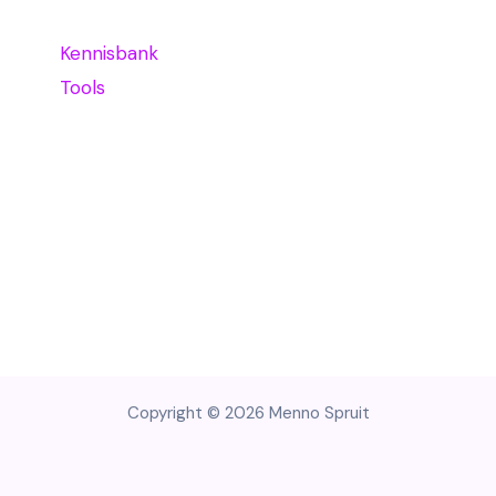
Kennisbank
Tools
Copyright © 2026 Menno Spruit