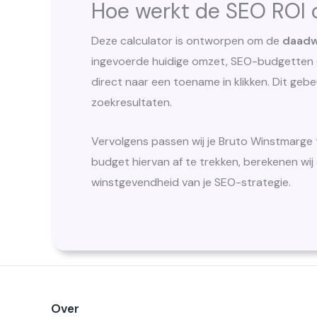
Hoe werkt de SEO ROI 
Deze calculator is ontworpen om de
daadw
ingevoerde huidige omzet, SEO-budgetten 
direct naar een toename in klikken. Dit ge
zoekresultaten.
Vervolgens passen wij je Bruto Winstmarg
budget hiervan af te trekken, berekenen wij
winstgevendheid van je SEO-strategie.
Over