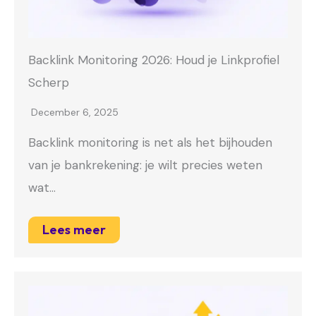
Backlink Monitoring 2026: Houd je Linkprofiel
Scherp
December 6, 2025
Backlink monitoring is net als het bijhouden
van je bankrekening: je wilt precies weten
wat…
Lees meer