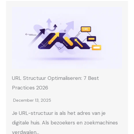
URL Structuur Optimaliseren: 7 Best
Practices 2026
December 13, 2025
Je URL-structuur is als het adres van je
digitale huis. Als bezoekers en zoekmachines
verdwalen…