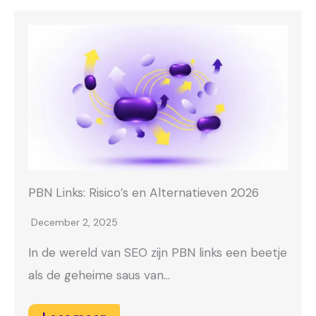
PBN Links: Risico’s en Alternatieven 2026
December 2, 2025
In de wereld van SEO zijn PBN links een beetje
als de geheime saus van…