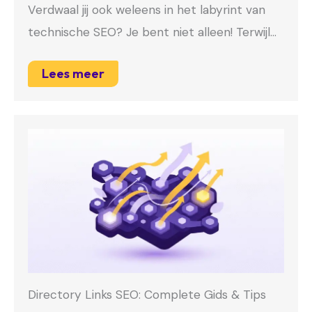
Verdwaal jij ook weleens in het labyrint van
technische SEO? Je bent niet alleen! Terwijl…
Lees meer
Directory Links SEO: Complete Gids & Tips