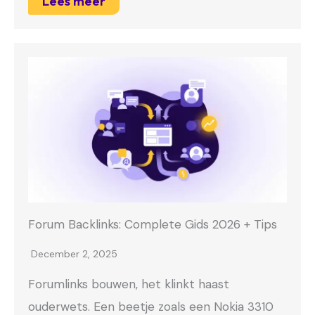
Lees meer
Forum Backlinks: Complete Gids 2026 + Tips
December 2, 2025
Forumlinks bouwen, het klinkt haast
ouderwets. Een beetje zoals een Nokia 3310