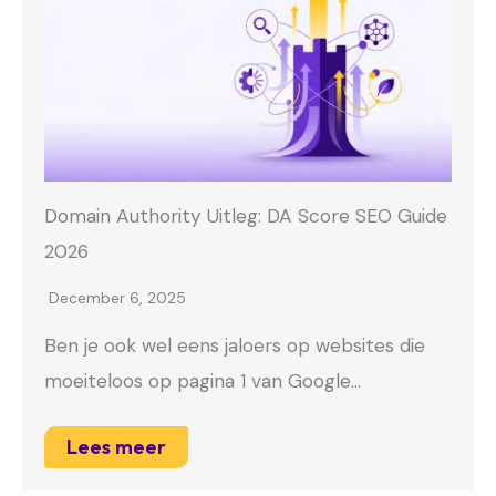
Domain Authority Uitleg: DA Score SEO Guide
2026
December 6, 2025
Ben je ook wel eens jaloers op websites die
moeiteloos op pagina 1 van Google…
Lees meer