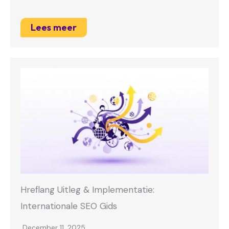
Lees meer
Hreflang Uitleg & Implementatie:
Internationale SEO Gids
December 11, 2025