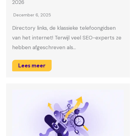
2026
December 6, 2025
Directory links, de klassieke telefoongidsen
van het internet! Terwijl veel SEO-experts ze
hebben afgeschreven als…
Lees meer