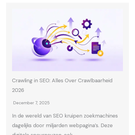
Crawling in SEO: Alles Over Crawlbaarheid
2026
December 7, 2025
In de wereld van SEO kruipen zoekmachines
dagelijks door miljarden webpagina’s. Deze
digitale speurneuzen, ook…