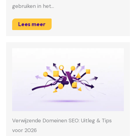
gebruiken in het…
Lees meer
Verwijzende Domeinen SEO: Uitleg & Tips
voor 2026