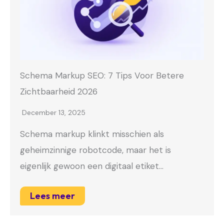
Schema Markup SEO: 7 Tips Voor Betere
Zichtbaarheid 2026
December 13, 2025
Schema markup klinkt misschien als
geheimzinnige robotcode, maar het is
eigenlijk gewoon een digitaal etiket…
Lees meer