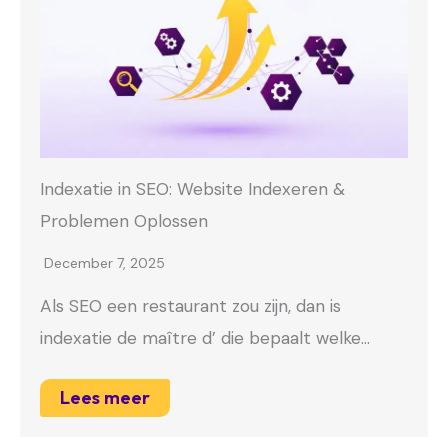
Indexatie in SEO: Website Indexeren &
Problemen Oplossen
December 7, 2025
Als SEO een restaurant zou zijn, dan is
indexatie de maître d’ die bepaalt welke…
Lees meer