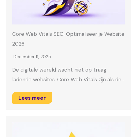
Core Web Vitals SEO: Optimaliseer je Website
2026
December 11, 2025
De digitale wereld wacht niet op traag
ladende websites. Core Web Vitals zijn als de…
Lees meer