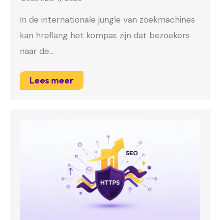
In de internationale jungle van zoekmachines
kan hreflang het kompas zijn dat bezoekers
naar de…
Lees meer