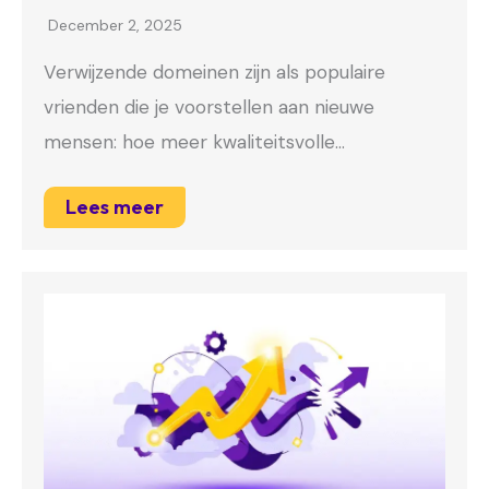
December 2, 2025
Verwijzende domeinen zijn als populaire
vrienden die je voorstellen aan nieuwe
mensen: hoe meer kwaliteitsvolle…
Lees meer