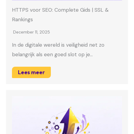
HTTPS voor SEO: Complete Gids | SSL &
Rankings
December 11, 2025
In de digitale wereld is veiligheid net zo
belangrijk als een goed slot op je…
Lees meer