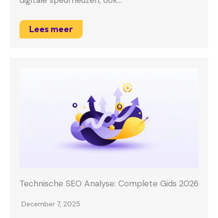
Lees meer
Technische SEO Analyse: Complete Gids 2026
December 7, 2025