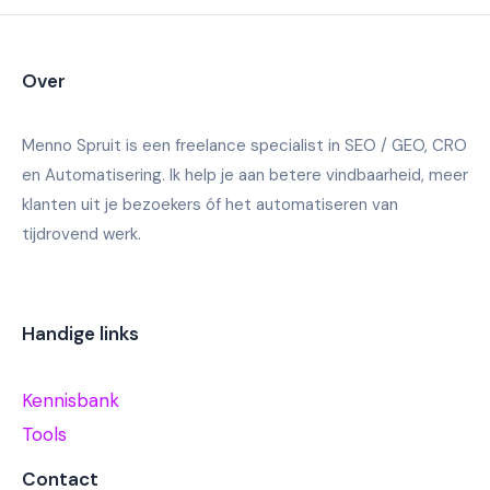
Over
Menno Spruit is een freelance specialist in SEO / GEO, CRO
en Automatisering. Ik help je aan betere vindbaarheid, meer
klanten uit je bezoekers óf het automatiseren van
tijdrovend werk.
Handige links
Kennisbank
Tools
Contact